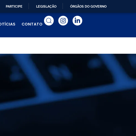
PARTICIPE
LEGISLAÇÃO
ÓRGÃOS DO GOVERNO
OTÍCIAS
CONTATO