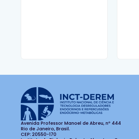
Avenida Professor Manoel de Abreu, nº 444
Rio de Janeiro, Brasil.
CEP: 20550-170