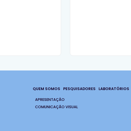
QUEM SOMOS
PESQUISADORES
LABORATÓRIOS
APRESENTAÇÃO
COMUNICAÇÃO VISUAL