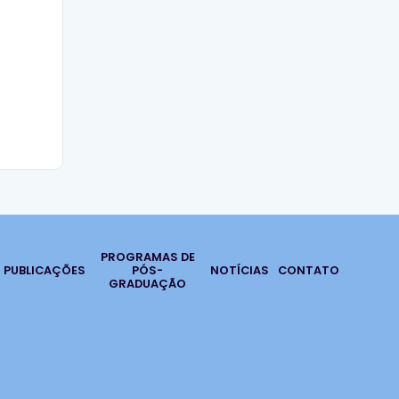
PROGRAMAS DE
PUBLICAÇÕES
PÓS-
NOTÍCIAS
CONTATO
GRADUAÇÃO