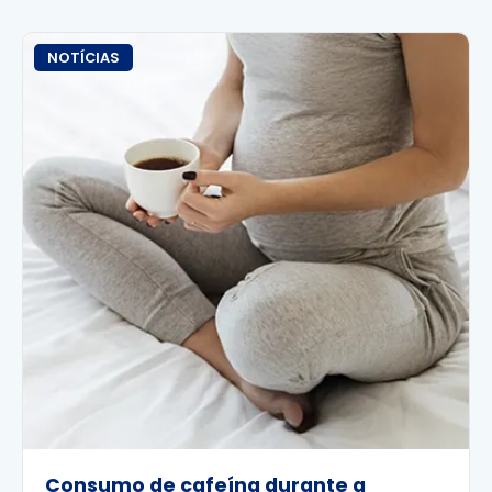
NOTÍCIAS
Consumo de cafeína durante a