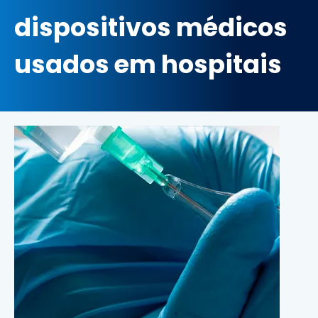
dispositivos médicos
usados em hospitais