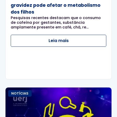
gravidez pode afetar o metabolismo
dos filhos
Pesquisas recentes destacam que o consumo
de cafeína por gestantes, substância
amplamente presente em café, chá, re...
Leia mais
NOTÍCIAS