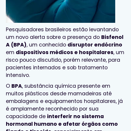
Pesquisadores brasileiros estão levantando
um novo alerta sobre a presença do
Bisfenol
A (BPA)
, um conhecido
disruptor endócrino
em
dispositivos médicos e hospitalares
, um
risco pouco discutido, porém relevante, para
pacientes internados e sob tratamento
intensivo.
O
BPA
, substância química presente em
muitos plásticos desde mamadeiras até
embalagens e equipamentos hospitalares, já
é amplamente reconhecido por sua
capacidade de
interferir no sistema
hormonal humano e afetar órgãos como