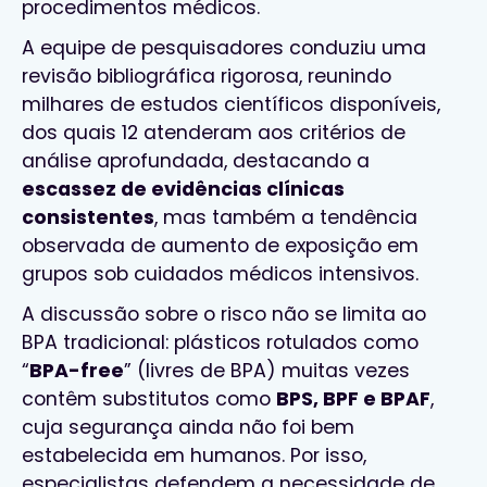
procedimentos médicos.
A equipe de pesquisadores conduziu uma
revisão bibliográfica rigorosa, reunindo
milhares de estudos científicos disponíveis,
dos quais 12 atenderam aos critérios de
análise aprofundada, destacando a
escassez de evidências clínicas
consistentes
, mas também a tendência
observada de aumento de exposição em
grupos sob cuidados médicos intensivos.
A discussão sobre o risco não se limita ao
BPA tradicional: plásticos rotulados como
“
BPA-free
” (livres de BPA) muitas vezes
contêm substitutos como
BPS, BPF e BPAF
,
cuja segurança ainda não foi bem
estabelecida em humanos. Por isso,
especialistas defendem a necessidade de