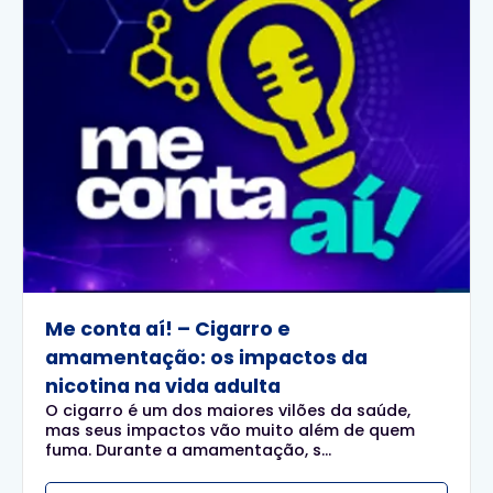
Me conta aí! – Cigarro e
amamentação: os impactos da
nicotina na vida adulta
O cigarro é um dos maiores vilões da saúde,
mas seus impactos vão muito além de quem
fuma. Durante a amamentação, s...