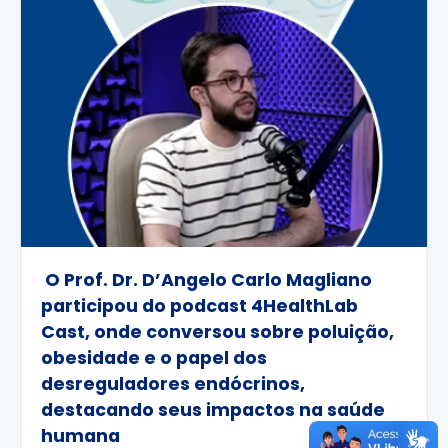
O Prof. Dr. D’Angelo Carlo Magliano
participou do podcast 4HealthLab
Cast, onde conversou sobre poluição,
obesidade e o papel dos
desreguladores endócrinos,
destacando seus impactos na saúde
humana