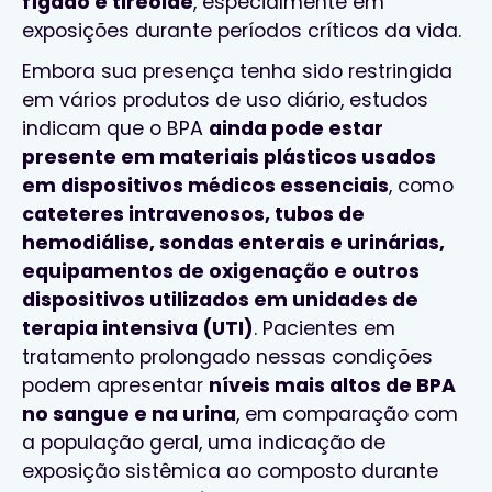
fígado e tireoide
, especialmente em
exposições durante períodos críticos da vida.
Embora sua presença tenha sido restringida
em vários produtos de uso diário, estudos
indicam que o BPA
ainda pode estar
presente em materiais plásticos usados
em dispositivos médicos essenciais
, como
cateteres intravenosos, tubos de
hemodiálise, sondas enterais e urinárias,
equipamentos de oxigenação e outros
dispositivos utilizados em unidades de
terapia intensiva (UTI)
. Pacientes em
tratamento prolongado nessas condições
podem apresentar
níveis mais altos de BPA
no sangue e na urina
, em comparação com
a população geral, uma indicação de
exposição sistêmica ao composto durante