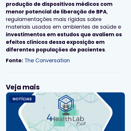
produção de dispositivos médicos com
menor potencial de liberação de BPA
,
regulamentações mais rígidas sobre
materiais usados em ambientes de saúde e
investimentos em estudos que avaliem os
efeitos clínicos dessa exposição em
diferentes populações de pacientes
.
Fonte:
The Conversation
Veja mais
NOTÍCIAS