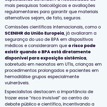
mais pesquisas toxicológicas e avaliações
regulamentares para garantir que materiais
alternativos sejam, de fato, seguros.
Comissões científicas internacionais, como o
SCENIHR da União Europeia
, já avaliaram a
segurança do uso de BPA em dispositivos
médicos e consideraram que
o risco pode
existir quando o BPA está diretamente
disponível para exposição sistêmica
,
sobretudo em neonatos em UTIs, crianças em
procedimentos prolongados e pacientes em
hemodiálise grupos especialmente
vulneráveis.
Especialistas destacam a importância de
trazer esse “risco invisível” ao centro do
debate público e científico, incentivando a