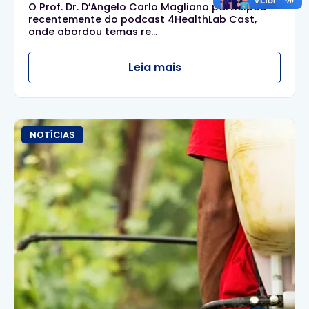
O Prof. Dr. D’Angelo Carlo Magliano participou
recentemente do podcast 4HealthLab Cast,
onde abordou temas re...
Leia mais
NOTÍCIAS