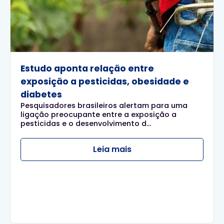
Estudo aponta relação entre
exposição a pesticidas, obesidade e
diabetes
Pesquisadores brasileiros alertam para uma
ligação preocupante entre a exposição a
pesticidas e o desenvolvimento d...
Leia mais