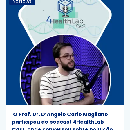
NOTÍCIAS
O Prof. Dr. D’Angelo Carlo Magliano
participou do podcast 4HealthLab
Cast, onde conversou sobre poluição,