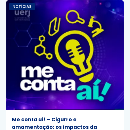
NOTÍCIAS
Me conta aí! – Cigarro e
amamentação: os impactos da