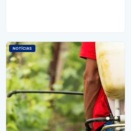
NOTÍCIAS