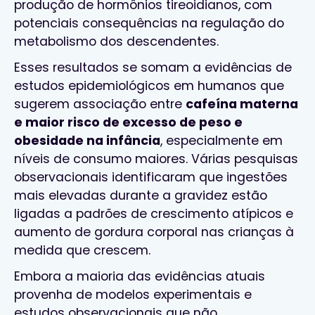
produção de hormônios tireoidianos, com
potenciais consequências na regulação do
metabolismo dos descendentes.
Esses resultados se somam a evidências de
estudos epidemiológicos em humanos que
sugerem associação entre
cafeína materna
e maior risco de excesso de peso e
obesidade na infância
, especialmente em
níveis de consumo maiores. Várias pesquisas
observacionais identificaram que ingestões
mais elevadas durante a gravidez estão
ligadas a padrões de crescimento atípicos e
aumento de gordura corporal nas crianças à
medida que crescem.
Embora a maioria das evidências atuais
provenha de modelos experimentais e
estudos observacionais que não