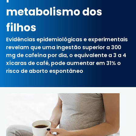
metabolismo dos
filhos
Evidências epidemiológicas e experimentais
revelam que uma ingestão superior a 300
mg de cafeína por dia, o equivalente a 3 a 4
xícaras de café, pode aumentar em 31% o
risco de aborto espontâneo