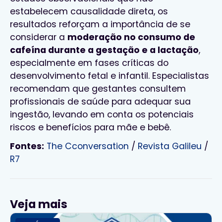
estabelecem causalidade direta, os
resultados reforçam a importância de se
considerar a
moderação no consumo de
cafeína durante a gestação e a lactação
,
especialmente em fases críticas do
desenvolvimento fetal e infantil. Especialistas
recomendam que gestantes consultem
profissionais de saúde para adequar sua
ingestão, levando em conta os potenciais
riscos e benefícios para mãe e bebê.
Fontes:
The Cconversation
/
Revista Galileu
/
R7
Veja mais