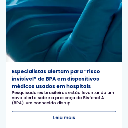
Especialistas alertam para “risco
invisível” de BPA em dispositivos
médicos usados em hospitais
Pesquisadores brasileiros estão levantando um
novo alerta sobre a presença do Bisfenol A
(BPA), um conhecido disrup...
Leia mais