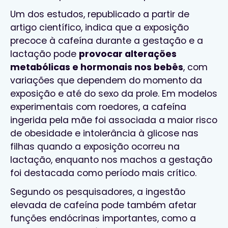
Um dos estudos, republicado a partir de
artigo científico, indica que a exposição
precoce à cafeína durante a gestação e a
lactação pode
provocar alterações
metabólicas e hormonais nos bebês
, com
variações que dependem do momento da
exposição e até do sexo da prole. Em modelos
experimentais com roedores, a cafeína
ingerida pela mãe foi associada a maior risco
de obesidade e intolerância à glicose nas
filhas quando a exposição ocorreu na
lactação, enquanto nos machos a gestação
foi destacada como período mais crítico.
Segundo os pesquisadores, a ingestão
elevada de cafeína pode também afetar
funções endócrinas importantes, como a