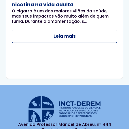
nicotina na vida adulta
O cigarro é um dos maiores vilões da saúde,
mas seus impactos vão muito além de quem
fuma. Durante a amamentação, s...
Leia mais
Avenida Professor Manoel de Abreu, nº 444