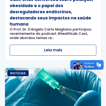
obesidade e o papel dos
desreguladores endócrinos,
destacando seus impactos na saúde
humana
O Prof. Dr. D’Angelo Carlo Magliano participou
recentemente do podcast 4HealthLab Cast,
onde abordou temas re...
Leia mais
NOTÍCIAS