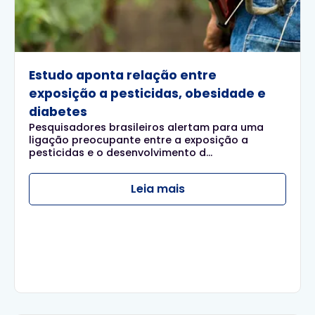
Estudo aponta relação entre
exposição a pesticidas, obesidade e
diabetes
Pesquisadores brasileiros alertam para uma
ligação preocupante entre a exposição a
pesticidas e o desenvolvimento d...
Leia mais