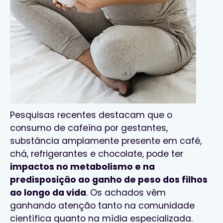
Pesquisas recentes destacam que o
consumo de cafeína por gestantes,
substância amplamente presente em café,
chá, refrigerantes e chocolate, pode ter
impactos no metabolismo e na
predisposição ao ganho de peso dos filhos
ao longo da vida
. Os achados vêm
ganhando atenção tanto na comunidade
científica quanto na mídia especializada.