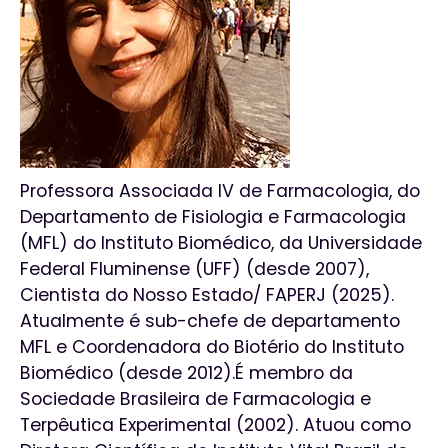
Professora Associada IV de Farmacologia, do
Departamento de Fisiologia e Farmacologia
(MFL) do Instituto Biomédico, da Universidade
Federal Fluminense (UFF) (desde 2007),
Cientista do Nosso Estado/ FAPERJ (2025).
Atualmente é sub-chefe de departamento
MFL e Coordenadora do Biotério do Instituto
Biomédico (desde 2012).É membro da
Sociedade Brasileira de Farmacologia e
Terpêutica Experimental (2002). Atuou como