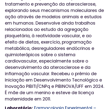
tratamento e prevenção da aterosclerose,
explorando seus mecanismos moleculares de
ação através de modelos animais e estudos
em humanos. Desenvolve ainda trabalhos
relacionados ao estudo da agregação
plaquetária, à reatividade vascular, e ao
efeito de dietas, exercício, programação
metabólica, desreguladores endócrinos e
quimioterápicos sobre o sistema
cardiovascular, especialmente sobre o
desenvolvimento da aterosclerose e da
inflamação vascular. Recebeu o prêmio de
Iniciação em Desenvolvimento Tecnológico e
Inovação PIBITI/CNPq e PIBINOVA/UFF em 2024.
É mãe de um menino e esteve de licença
maternidade em 2011.
Laboratório:
Farmacologia Experimental –