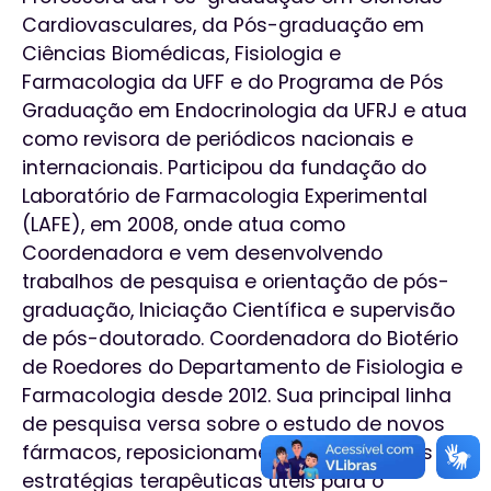
Cardiovasculares, da Pós-graduação em
Ciências Biomédicas, Fisiologia e
Farmacologia da UFF e do Programa de Pós
Graduação em Endocrinologia da UFRJ e atua
como revisora de periódicos nacionais e
internacionais. Participou da fundação do
Laboratório de Farmacologia Experimental
(LAFE), em 2008, onde atua como
Coordenadora e vem desenvolvendo
trabalhos de pesquisa e orientação de pós-
graduação, Iniciação Científica e supervisão
de pós-doutorado. Coordenadora do Biotério
de Roedores do Departamento de Fisiologia e
Farmacologia desde 2012. Sua principal linha
de pesquisa versa sobre o estudo de novos
fármacos, reposicionamento de fármacos e
estratégias terapêuticas úteis para o