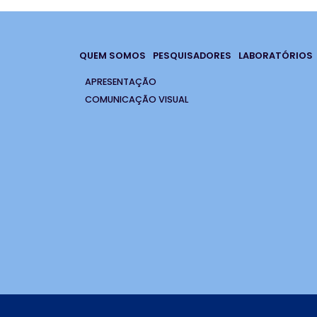
QUEM SOMOS
PESQUISADORES
LABORATÓRIOS
APRESENTAÇÃO
COMUNICAÇÃO VISUAL