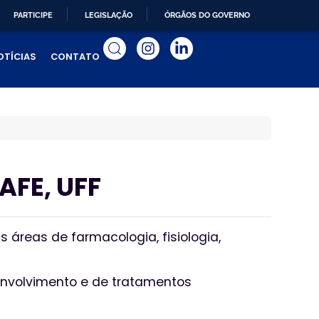
PARTICIPE
LEGISLAÇÃO
ÓRGÃOS DO GOVERNO
OTÍCIAS
CONTATO
AFE, UFF
 áreas de farmacologia, fisiologia,
envolvimento e de tratamentos