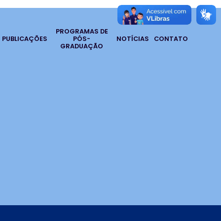
PROGRAMAS DE
PUBLICAÇÕES
PÓS-
NOTÍCIAS
CONTATO
GRADUAÇÃO