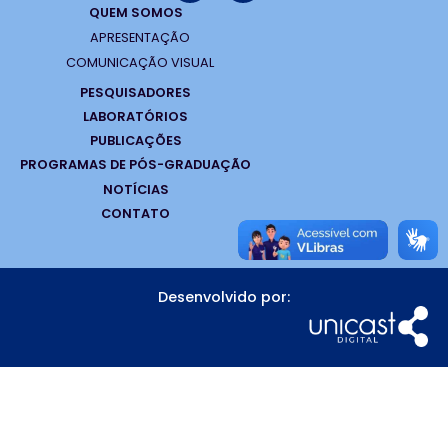
QUEM SOMOS
APRESENTAÇÃO
COMUNICAÇÃO VISUAL
PESQUISADORES
LABORATÓRIOS
PUBLICAÇÕES
PROGRAMAS DE PÓS-GRADUAÇÃO
NOTÍCIAS
CONTATO
Desenvolvido por: