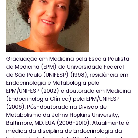
Graduação em Medicina pela Escola Paulista
de Medicina (EPM) da Universidade Federal
de São Paulo (UNIFESP) (1998), residência em
Endocrinologia e Metabologia pela
EPM/UNIFESP (2002) e doutorado em Medicina
(Endocrinologia Clínica) pela EPM/UNIFESP
(2006). Pós-doutorado na Divisão de
Metabolismo da Johns Hopkins University,
Baltimore, MD. EUA (2006-2010). Atualmente é
médica da disciplina de Endocrinologia da