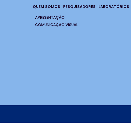
QUEM SOMOS
PESQUISADORES
LABORATÓRIOS
APRESENTAÇÃO
COMUNICAÇÃO VISUAL