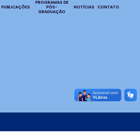
PROGRAMAS DE
PUBLICAÇÕES
PÓS-
NOTÍCIAS
CONTATO
GRADUAÇÃO