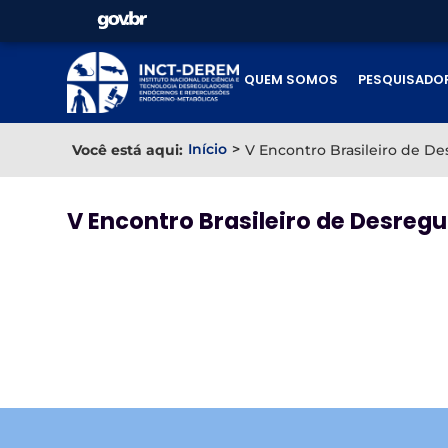
QUEM SOMOS
PESQUISADO
Início
>
Você está aqui:
V Encontro Brasileiro de D
V Encontro Brasileiro de Desregu